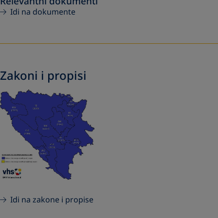
Relevantni dokumenti
Idi na dokumente
Zakoni i propisi
Idi na zakone i propise