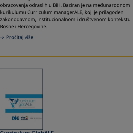
obrazovanja odraslih u BiH. Baziran je na međunarodnom
kurikulumu Curriculum managerALE, koji je prilagođen
zakonodavnom, institucionalnom i društvenom kontekstu
Bosne i Hercegovine.
Pročitaj više
Curriculum GlobALE