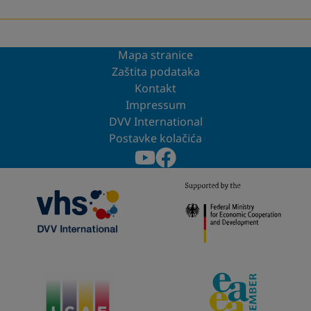
Mapa stranice
Zaštita podataka
Kontakt
Impressum
DVV International
Postavke kolačića