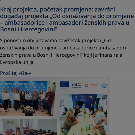
Kraj projekta, početak promjena: završni
događaj projekta „Od osnaživanja do promjene
– ambasadorice i ambasadori ženskih prava u
Bosni i Hercegovini“
S ponosom obilježavamo završetak projekta „Od
osnaživanja do promjene – ambasadorice i ambasadori
ženskih prava u Bosni i Hercegovini“ koji je finansirala
Evropska unija.
Pročitaj više