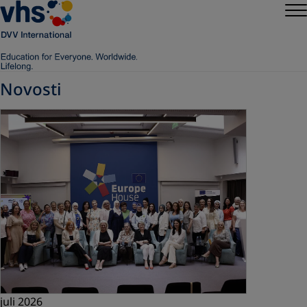
Novosti
juli 2026