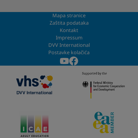
Mapa stranice
Zaštita podataka
Kontakt
Impressum
DVV International
Postavke kolačića