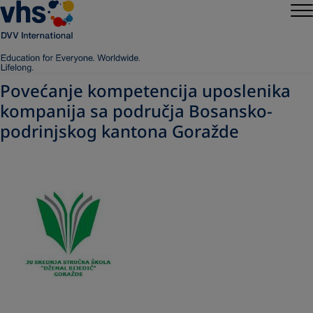
Povećanje kompetencija uposlenika
kompanija sa područja Bosansko-
podrinjskog kantona Goražde