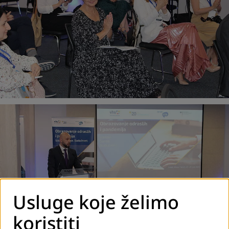
Usluge koje želimo
koristiti