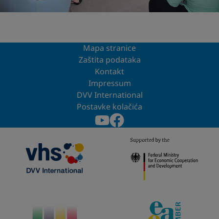
Mapa stranice
Zaštita podataka
Kontakt
Impressum
DVV International
Postavke kolačića