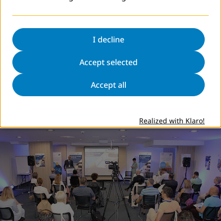
I decline
Accept selected
Accept all
Realized with Klaro!