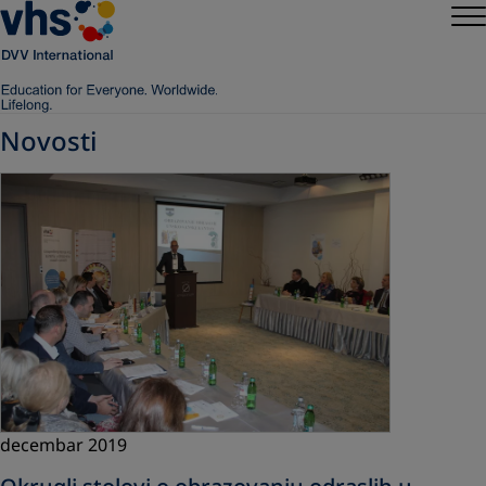
Novosti
decembar 2019