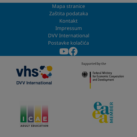
Mapa stranice
Zaštita podataka
Kontakt
Impressum
DVV International
Postavke kolačića