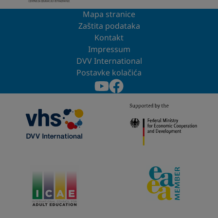
Mapa stranice
Zaštita podataka
Kontakt
Impressum
DVV International
Postavke kolačića