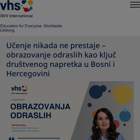
Učenje nikada ne prestaje –
obrazovanje odraslih kao ključ
društvenog napretka u Bosni i
Hercegovini