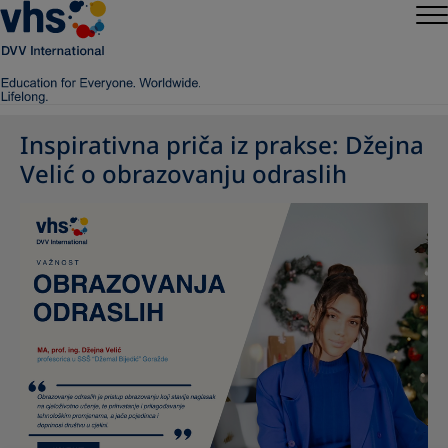
Inspirativna priča iz prakse: Džejna
Velić o obrazovanju odraslih