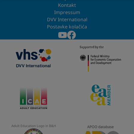
Kontakt
Impressum
DVV International
Postavke kolačića