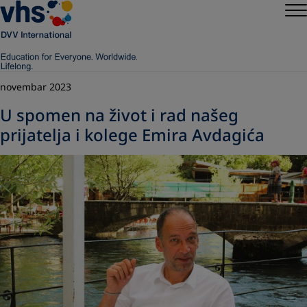
novembar 2023
U spomen na život i rad našeg
prijatelja i kolege Emira Avdagića