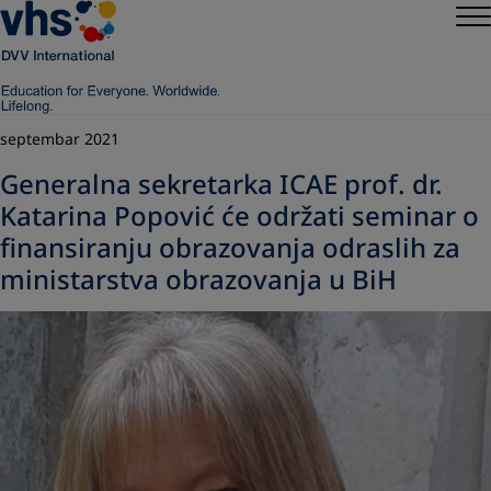
septembar 2021
Generalna sekretarka ICAE prof. dr.
Katarina Popović će održati seminar o
finansiranju obrazovanja odraslih za
ministarstva obrazovanja u BiH