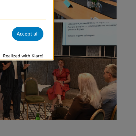
Accept all
Realized with Klaro!