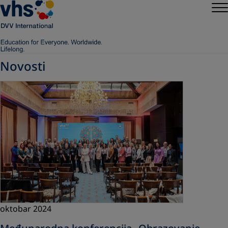
Novosti
oktobar 2024